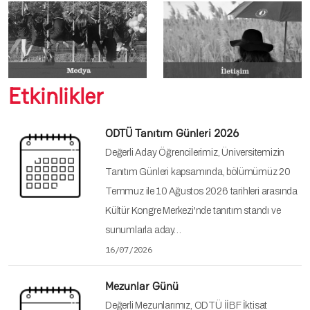
Etkinlikler
ODTÜ Tanıtım Günleri 2026
Değerli Aday Öğrencilerimiz, Üniversitemizin
Tanıtım Günleri kapsamında, bölümümüz 20
Temmuz ile 10 Ağustos 2026 tarihleri arasında
Kültür Kongre Merkezi'nde tanıtım standı ve
sunumlarla aday…
16/07/2026
Mezunlar Günü
Değerli Mezunlarımız, ODTÜ İİBF İktisat