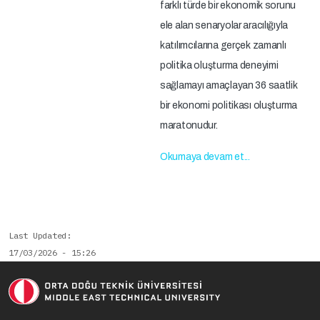
farklı türde bir ekonomik sorunu
ele alan senaryolar aracılığıyla
katılımcılarına gerçek zamanlı
politika oluşturma deneyimi
sağlamayı amaçlayan 36 saatlik
bir ekonomi politikası oluşturma
maratonudur.
Okumaya devam et...
Last Updated
17/03/2026 - 15:26