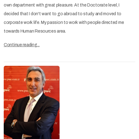
own department with great pleasure. At the Doctorate level, I
decided that I don't want to go abroad to study and moved to
corporate work life. My passion to work with people directed me
towards Human Resources area.
Continue reading...