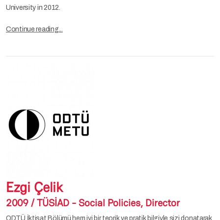
University in 2012.
Continue reading...
Ezgi Çelik
2009 / TÜSİAD - Social Policies, Director
ODTÜ İktisat Bölümü hem iyi bir teorik ve pratik bilgiyle sizi donatarak