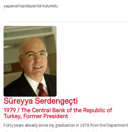
yaşama hazırlayan bir kurumdu.
Süreyya Serdengeçti
1979 / The Central Bank of the Republic of
Turkey, Former President
Forty years already since my graduation in 1979 from the Department