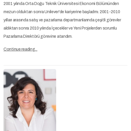
2001 yılında Orta Doğu Teknik Üniversitesi Ekonomi Bölümünden
mezun olduktan sonra Unilever'de kariyerine başladmı. 2001-2010
yılları arasında satış ve pazarlama departmanlarında çeşitli görevler
aldıktan sonra 2010 yılında İçecekler ve Yeni Projelerden sorumlu
Pazarlama Direktörü görevine atandım.
Continue reading...