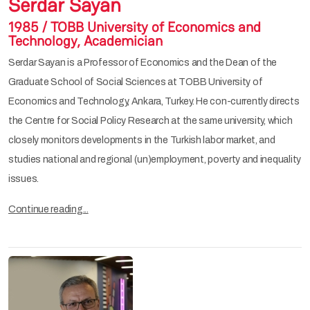
Serdar Sayan
1985 / TOBB University of Economics and
Technology, Academician
Serdar Sayan is a Professor of Economics and the Dean of the
Graduate School of Social Sciences at TOBB University of
Economics and Technology, Ankara, Turkey. He con-currently directs
the Centre for Social Policy Research at the same university, which
closely monitors developments in the Turkish labor market, and
studies national and regional (un)employment, poverty and inequality
issues.
Continue reading...