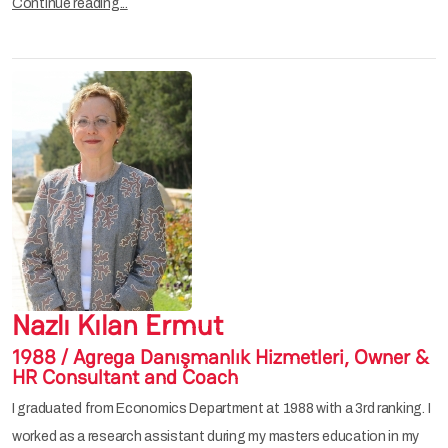
Continue reading...
Nazlı Kılan Ermut
1988 / Agrega Danışmanlık Hizmetleri, Owner &
HR Consultant and Coach
I graduated from Economics Department at 1988 with a 3rd ranking. I
worked as a research assistant during my masters education in my