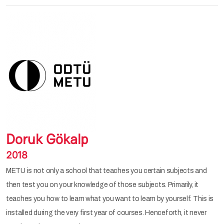
Doruk Gökalp
2018
METU is not only a school that teaches you certain subjects and
then test you on your knowledge of those subjects. Primarily, it
teaches you how to learn what you want to learn by yourself. This is
installed during the very first year of courses. Henceforth, it never