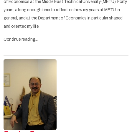
of Economics at the Middle East Technical University (METU). Forty
years, a long enough time to reflect on how my years at METU in
general, and at the Department of Economics in particular shaped
and oriented my life.
Continue reading...