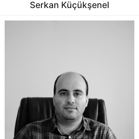
Serkan Küçükşenel