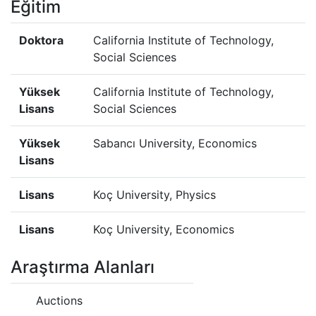
Eğitim
Doktora
California Institute of Technology,
Social Sciences
Yüksek
California Institute of Technology,
Lisans
Social Sciences
Yüksek
Sabancı University, Economics
Lisans
Lisans
Koç University, Physics
Lisans
Koç University, Economics
Araştırma Alanları
Auctions