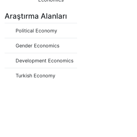
Araştırma Alanları
Political Economy
Gender Economics
Development Economics
Turkish Economy