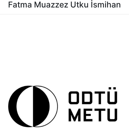
Fatma Muazzez Utku İsmihan