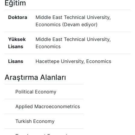
Eğitim
Doktora
Middle East Technical University,
Economics (Devam ediyor)
Yüksek
Middle East Technical University,
Lisans
Economics
Lisans
Hacettepe University, Economics
Araştırma Alanları
Political Economy
Applied Macroeconometrics
Turkish Economy